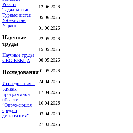
Россия
12.06.2026
Таджикистан
Туркменистан
05.06.2026
Узбекистан
Украина
01.06.2026
Научные
22.05.2026
труды
15.05.2026
Научные труды
08.05.2026
СВО ВЕКЦА
01.05.2026
Исследования
24.04.2026
Исследования в
рамках
17.04.2026
программной
области
10.04.2026
“Окружающая
среда и
03.04.2026
дипломатия”
27.03.2026