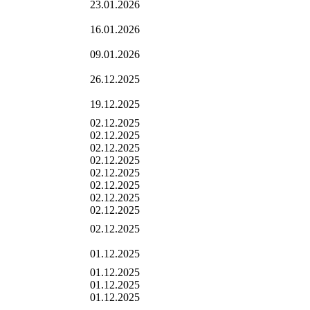
23.01.2026
16.01.2026
09.01.2026
26.12.2025
19.12.2025
02.12.2025
02.12.2025
02.12.2025
02.12.2025
02.12.2025
02.12.2025
02.12.2025
02.12.2025
02.12.2025
01.12.2025
01.12.2025
01.12.2025
01.12.2025