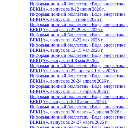
Информационный бюллетень «Вода, энергетика, п
ВЕКЦА», выпуск за 8-12 июня 2026 г.
Информационный бюллетень «Вода, энергетика, п
ВЕКЦА», выпуск за 1-5 июня 2026 г.
Информационный бюллетень «Вода, энергетика, п
ВЕКЦА», выпуск за 25-29 мая 2026 г.
Информационный бюллетень «Вода, энергетика, п
ВЕКЦА», выпуск за 18-22 мая 2026 г.
Информационный бюллетень «Вода, энергетика, п
ВЕКЦА», выпуск за 12-15 мая 2026 г.
Информационный бюллетень «Вода, энергетика, п
ВЕКЦА», выпуск за 4-8 мая 2026 г.
Информационный бюллетень «Вода, энергетика, п
ВЕКЦА», выпуск за 27 апреля – 1 мая 2026 г.
Информационный бюллетень «Вода, энергетика, п
ВЕКЦА», выпуск за 20-24 апреля 2026 г.
Информационный бюллетень «Вода, энергетика, п
ВЕКЦА», выпуск за 13-17 апреля 2026 г.
Информационный бюллетень «Вода, энергетика, п
ВЕКЦА», выпуск за 6-10 апреля 2026 г.
Информационный бюллетень «Вода, энергетика, п
ВЕКЦА», выпуск за 30 марта – 3 апреля 2026 г.
Информационный бюллетень «Вода, энергетика, п
ВЕКЦА», выпуск за 24-27 марта 2026 г.
Информационный бюллетень «Вода, энергетика, п