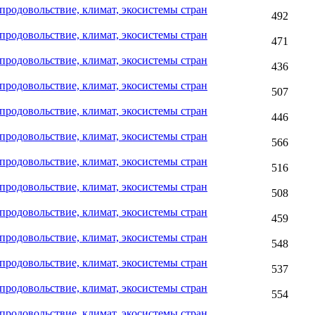
родовольствие, климат, экосистемы стран
492
родовольствие, климат, экосистемы стран
471
родовольствие, климат, экосистемы стран
436
родовольствие, климат, экосистемы стран
507
родовольствие, климат, экосистемы стран
446
родовольствие, климат, экосистемы стран
566
родовольствие, климат, экосистемы стран
516
родовольствие, климат, экосистемы стран
508
родовольствие, климат, экосистемы стран
459
родовольствие, климат, экосистемы стран
548
родовольствие, климат, экосистемы стран
537
родовольствие, климат, экосистемы стран
554
родовольствие, климат, экосистемы стран