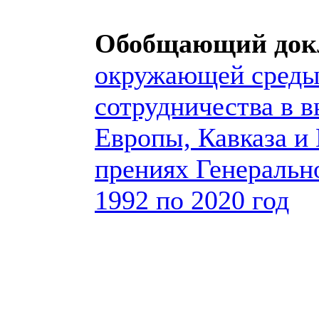
Обобщающий док
окружающей среды
сотрудничества в 
Европы, Кавказа и
прениях Генеральн
1992 по 2020 год