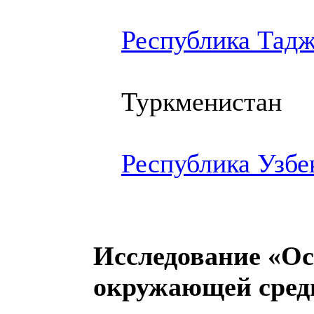
Республика Тад
Туркменистан
Республика Узбе
Исследование «О
окружающей сред