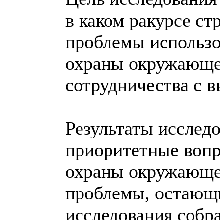
в каком ракурсе с
проблемы использо
охраны окружающе
сотрудничества с 
Результаты исслед
приоритетные вопр
охраны окружающей
проблемы, остающи
исследования собр