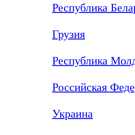
Республика Бела
Грузия
Республика Мол
Российская Фед
Украина