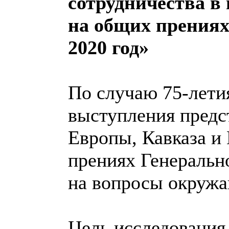
сотрудничества 
на общих прениях
2020 год»
По случаю 75-лет
выступления предс
Европы, Кавказа и
прениях Генеральн
на вопросы окруж
Цель исследования