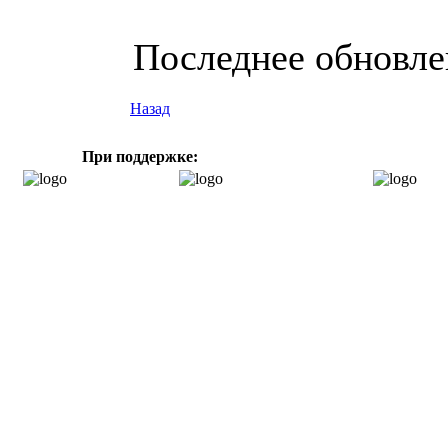
Последнее обновлен
Назад
При поддержке: