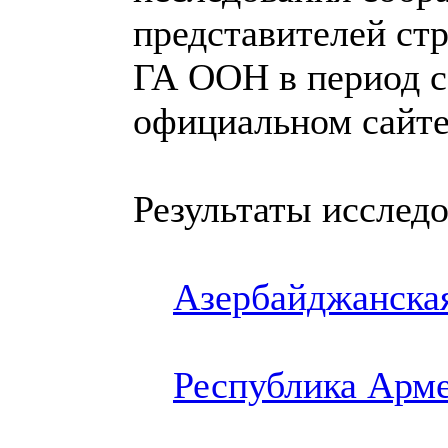
представителей ст
ГА ООН в период с 
официальном сайте
Результаты исследо
Азербайджанска
Республика Арм