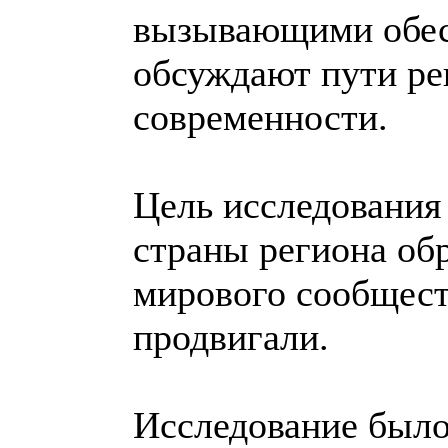
вызывающими обесп
обсуждают пути ре
современности.
Цель исследования
страны региона об
мирового сообщест
продвигали.
Исследование было