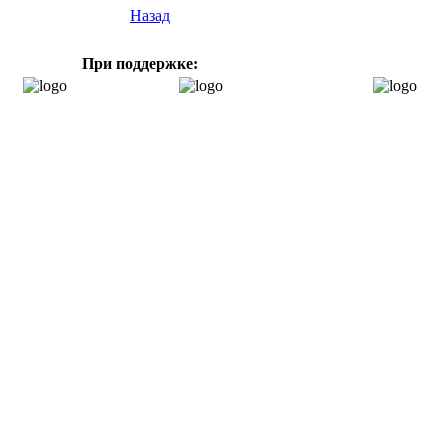
Назад
При поддержке: