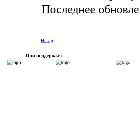
Последнее обновлен
Назад
При поддержке: