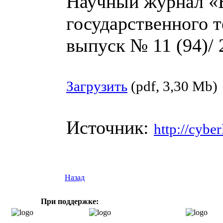
Научный журнал «
государственного т
выпуск № 11 (94)/ 2
Загрузить
(pdf, 3,30 Mb)
Источник:
http://cyber
Назад
При поддержке: