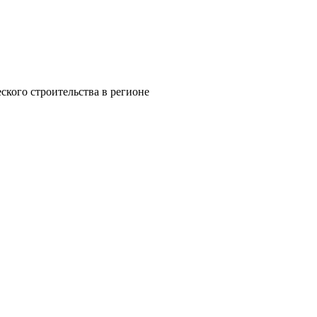
кого строительства в регионе