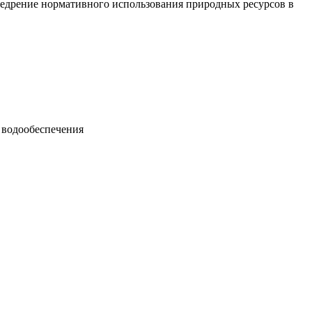
едрение нормативного использования природных ресурсов в
 водообеспечения