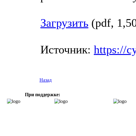
Загрузить
(pdf, 1,
Источник:
https://c
Назад
При поддержке: