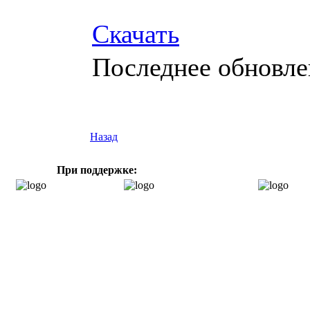
Скачать
Последнее обновлен
Назад
При поддержке: