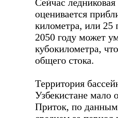
Сейчас ледниковая
оценивается прибли
километра, или 25 
2050 году может у
кубокилометра, что
общего стока.
Территория бассей
Узбекистане мало 
Приток, по данным 