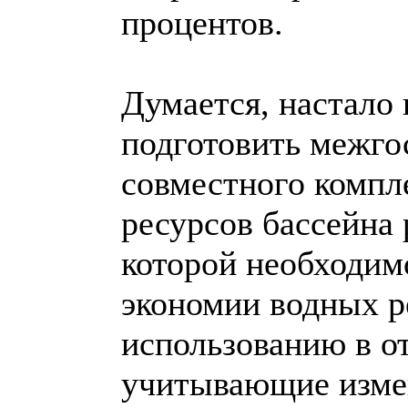
процентов.
Думается, настало
подготовить межго
совместного компл
ресурсов бассейна 
которой необходим
экономии водных р
использованию в о
учитывающие изме