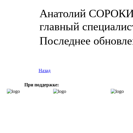
Анатолий СОРОКИ
главный специали
Последнее обновлен
Назад
При поддержке: