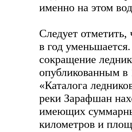
именно на этом вод
Cледует отметить, 
в год уменьшается
сокращение ледник
опубликованным в 
«Каталога ледников
реки Зарафшан нах
имеющих суммарный
километров и площ