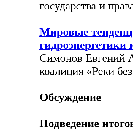
государства и пра
Мировые тенденц
гидроэнергетики 
Симонов Евгений 
коалиция «Реки без
Обсуждение
Подведение итогов