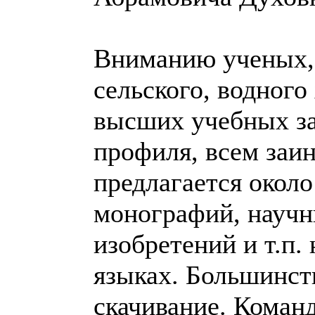
Вниманию ученых, 
сельского, водного
высших учебных з
профиля, всем заи
предлагается около
монографий, научн
изобретений и т.п.
языках. Большинст
скачивание. Кома