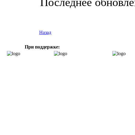
Последнее обновлен
Назад
При поддержке: