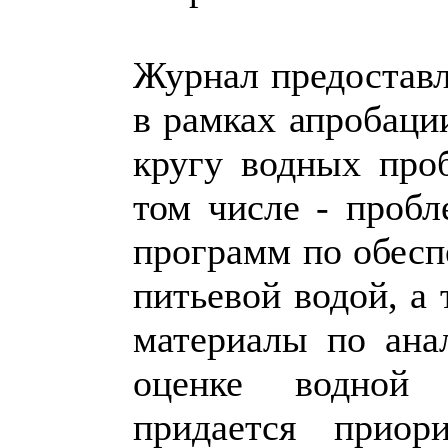
Журнал предоставл
в рамках апробаци
кругу водных про
том числе - проб
программ по обесп
питьевой водой, а
материалы по ана
оценке водной
придается приор