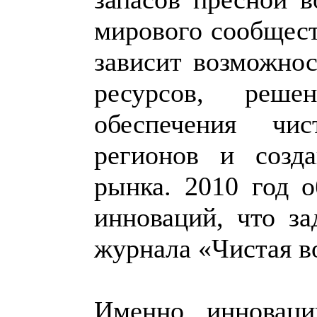
мирового сообщест
зависит возможно
ресурсов, реше
обеспечения чи
регионов и созда
рынка. 2010 год 
инноваций, что за
журнала «Чистая в
Именно инноваци