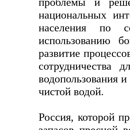
проблемы и реше
национальных инт
населения по с
использованию б
развитие процессо
сотрудничества 
водопользования и
чистой водой.
Россия, которой 
запасов пресной 