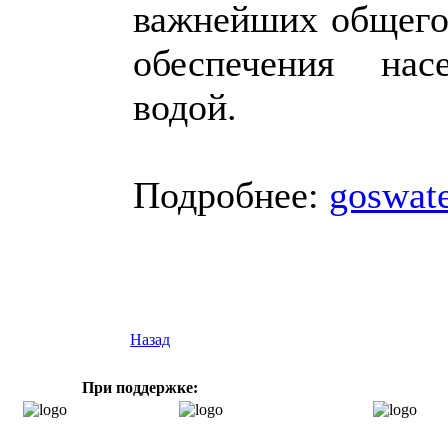
важнейших общего
обеспечения нас
водой.
Подробнее:
goswate
Назад
При поддержке: