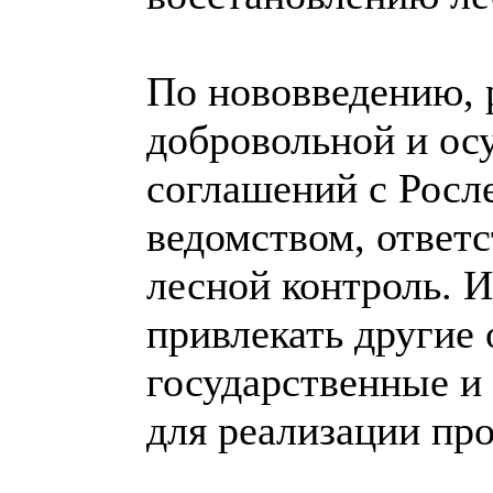
По нововведению, 
добровольной и ос
соглашений с Росл
ведомством, ответ
лесной контроль. 
привлекать другие
государственные и
для реализации про