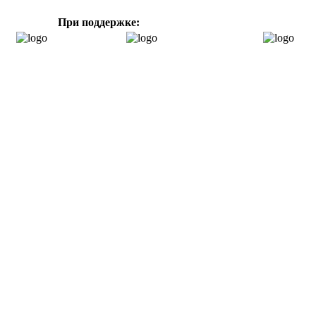
При поддержке: