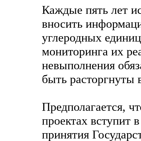
Каждые пять лет и
вносить информаци
углеродных единиц
мониторинга их ре
невыполнения обяз
быть расторгнуты 
Предполагается, чт
проектах вступит в
принятия Государс