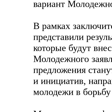
вариант Молодежно
В рамках заключит
представили резул
которые будут вне
Молодежного заявл
предложения стану
и инициатив, напр
молодежи в борьбу