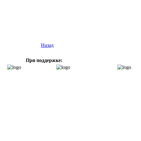
Назад
При поддержке: