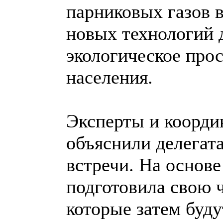
парниковых газов в
новых технологий 
экологическое про
населения.
Эксперты и коорди
объяснили делегат
встречи. На основ
подготовила свою 
которые затем буд