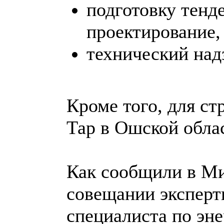
подготовку тенд
проектирование,
технический над
Кроме того, для ст
Тар в Ошской обла
Как сообщили в Ми
совещании эксперт
специалиста по эне