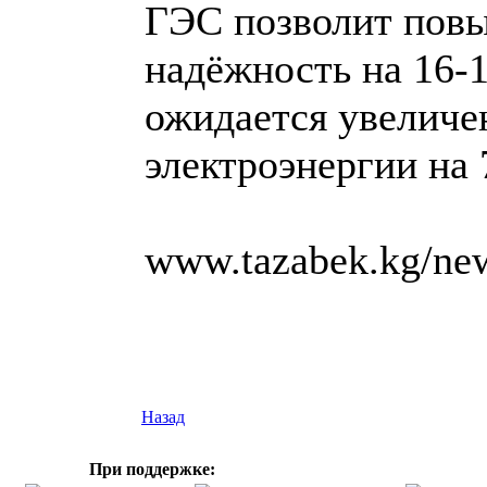
ГЭС позволит повы
надёжность на 16-
ожидается увеличе
электроэнергии на 
www.tazabek.kg/ne
Назад
При поддержке: