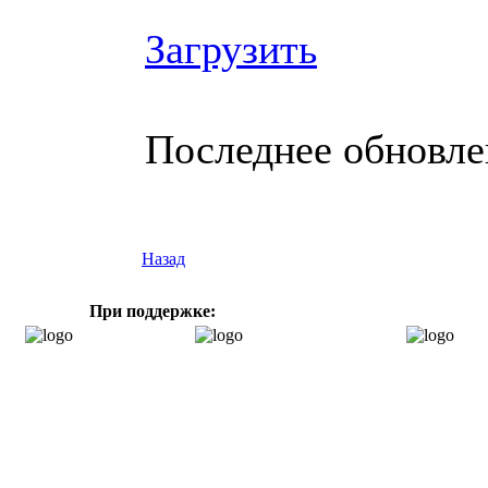
Загрузить
Последнее обновлен
Назад
При поддержке: