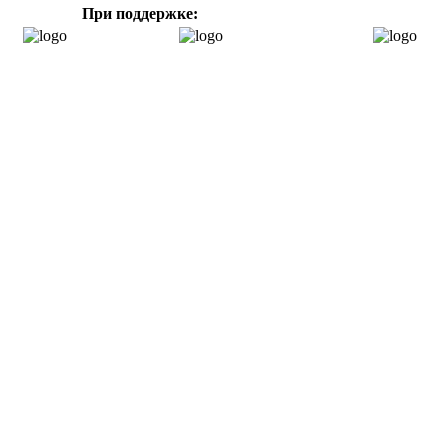
При поддержке: