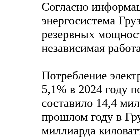
Согласно информа
энергосистема Гру
резервных мощност
независимая работа
Потребление элект
5,1% в 2024 году п
составило 14,4 мил
прошлом году в Гр
миллиарда киловатт