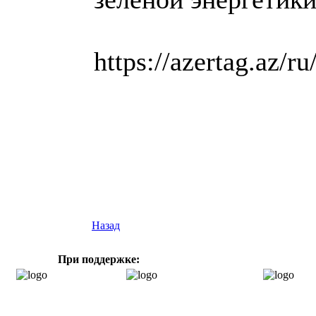
https://azertag.az/ru
Назад
При поддержке: