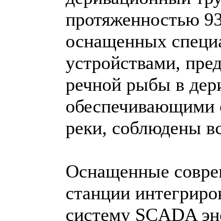
протяженностью 93
оснащенных специ
устройствами, пр
речной рыбы в дер
обеспечивающими е
реки, соблюдены в
Оснащенные совре
станции интегриро
систему SCADA эн