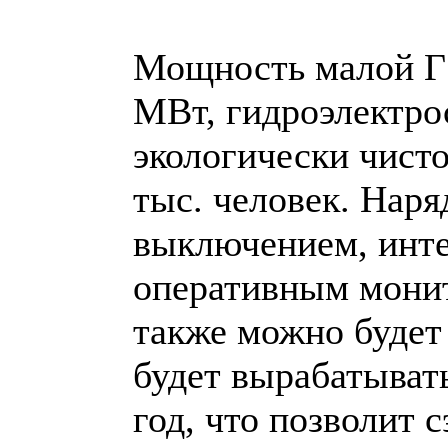
Мощность малой Г
МВт, гидроэлектро
экологически чисто
тыс. человек. Нар
выключением, инте
оперативным монит
также можно будет 
будет вырабатывать
год, что позволит 