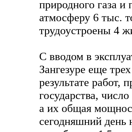
природного газа и
атмосферу 6 тыс. т
трудоустроены 4 ж
С вводом в эксплу
Зангезуре еще трех
результате работ, 
государства, число
а их общая мощнос
сегодняшний день 