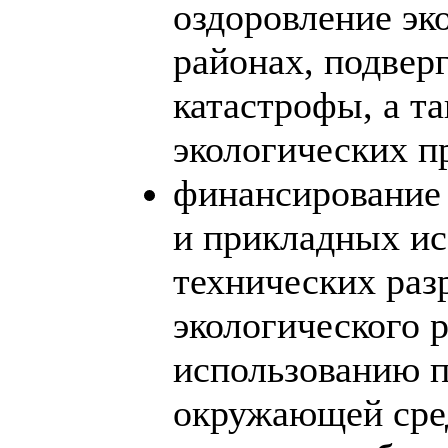
оздоровление эк
районах, подвер
катастрофы, а т
экологических п
финансирование
и прикладных ис
технических раз
экологического 
использованию п
окружающей сре