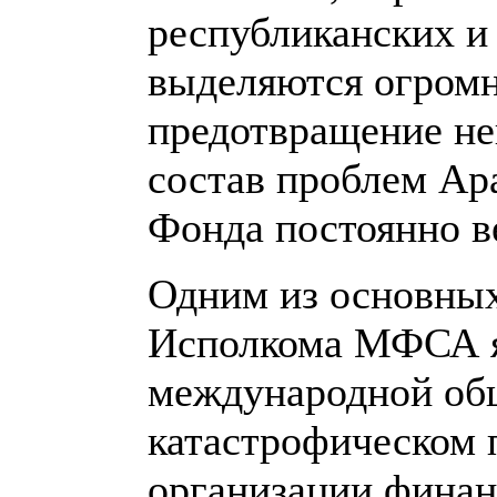
республиканских и
выделяются огромн
предотвращение не
состав проблем Ар
Фонда постоянно в
Одним из основных
Исполкома МФСА яв
международной об
катастрофическом 
организации финан