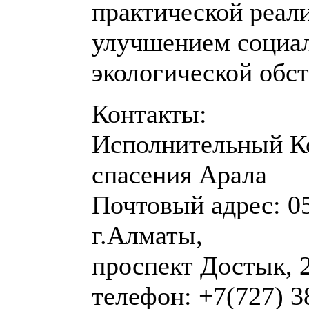
практической реали
улучшением социал
экологической обст
Контакты:
Исполнительный К
спасения Арала
Почтовый адрес: 05
г.Алматы,
проспект Достык, 
телефон: +7(727) 3