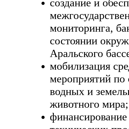
создание и обес
межгосударствен
мониторинга, ба
состоянии окру
Аральского басс
мобилизация сре
мероприятий по 
водных и земель
животного мира;
финансирование