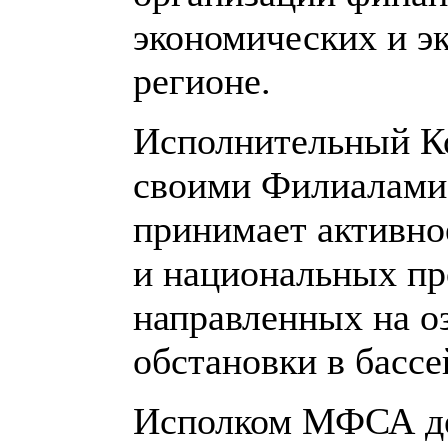
экономических и э
регионе.
Исполнительный К
своими Филиалами 
принимает активно
и национальных пр
направленных на о
обстановки в бассе
Исполком МФСА де