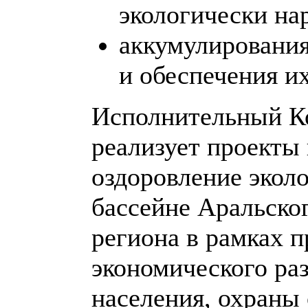
экологически на
аккумулирования
и обеспечения и
Исполнительный К
реализует проекты
оздоровление экол
бассейне Аральског
региона в рамках 
экономического ра
населения, охраны