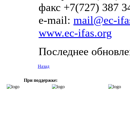
факс +7(727) 387 3
e-mail:
mail@ec-ifa
www.ec-ifas.org
Последнее обновлен
Назад
При поддержке: