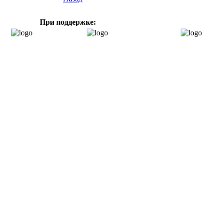
При поддержке: