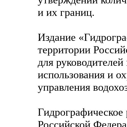
и их границ.
Издание «Гидрогра
территории Россий
для руководителей 
использования и о
управления водохо
Гидрографическое 
Российской Федер