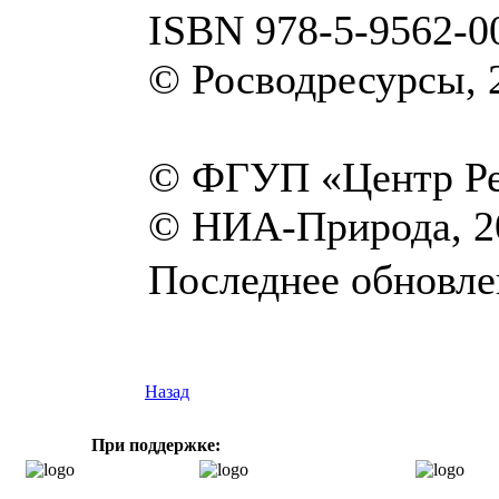
ISBN 978-5-9562-0
© Росводресурсы, 
© ФГУП «Центр Рег
© НИА-Природа, 2
Последнее обновлен
Назад
При поддержке: