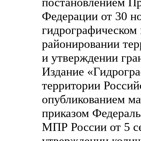
постановлением Пр
Федерации от 30 н
гидрографическом 
районировании тер
и утверждении гра
Издание «Гидрогра
территории Россий
опубликованием ма
приказом Федераль
МПР России от 5 с
утверждении колич