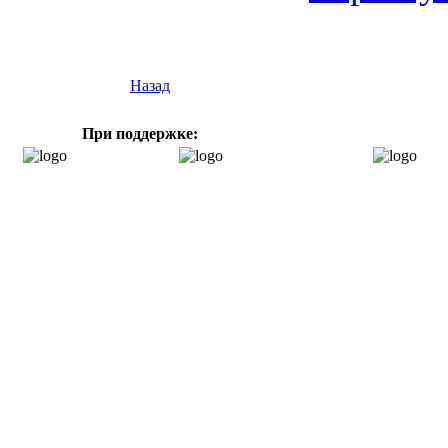
Назад
При поддержке: