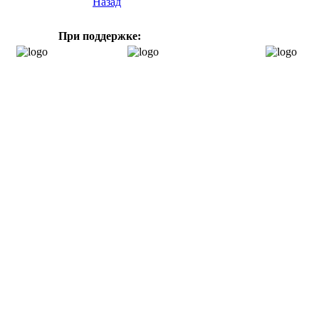
Назад
При поддержке: