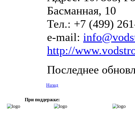
Басманная, 10
Тел.: +7 (499) 26
e-mail:
info@vodst
http://www.vodstro
Последнее обновле
Назад
При поддержке: