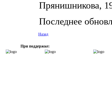
Прянишникова, 1
Последнее обновле
Назад
При поддержке: