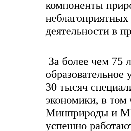
компоненты приро
неблагоприятных 
деятельности в п
За более чем 75 
образовательное 
30 тысяч специал
экономики, в том
Минприроды и М
успешно работают