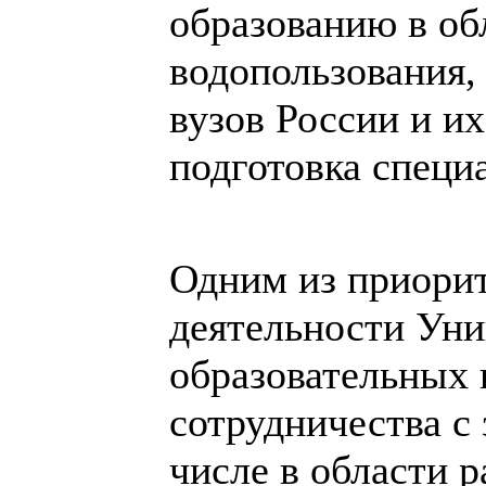
образованию в об
водопользования,
вузов России и их
подготовка специ
Одним из приори
деятельности Уни
образовательных
сотрудничества с
числе в области 