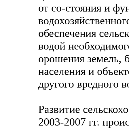
от со-стояния и ф
водохозяйственног
обеспечения сельс
водой необходимого
орошения земель, 
населения и объект
другого вредного в
Развитие сельскохо
2003-2007 гг. прои