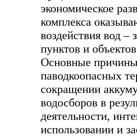
экономическое раз
комплекса оказыва
воздействия вод – 
пунктов и объекто
Основные причины
паводкоопасных те
сокращении аккум
водосборов в резул
деятельности, инт
использовании и з