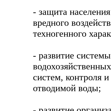
- защита населения
вредного воздейств
техногенного харак
- развитие систем
водохозяйственных
систем, контроля и
отводимой воды;
- развитие органи