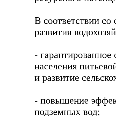
В соответствии со 
развития водохозя
- гарантированное 
населения питьево
и развитие сельско
- повышение эффек
подземных вод;