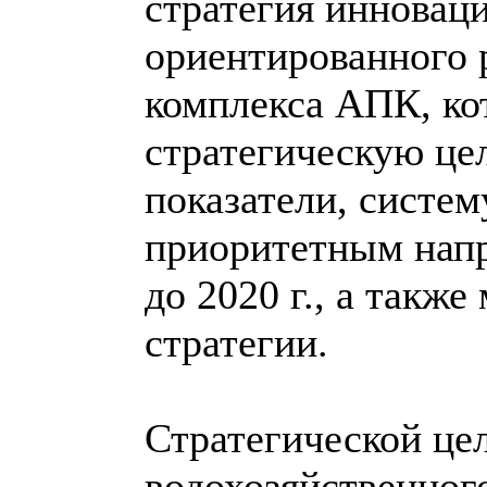
стратегия инновац
ориентированного 
комплекса АПК, ко
стратегическую цел
показатели, систе
приоритетным напр
до 2020 г., а такж
стратегии.
Стратегической це
водохозяйственного