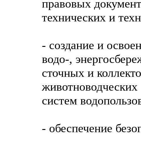
правовых документ
технических и техн
- создание и осво
водо-, энергосбере
сточных и коллект
животноводческих 
систем водопользо
- обеспечение безо