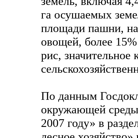
земель, включая 4,
га осушаемых земе
площади пашни, на
овощей, более 15%
рис, значительное 
сельскохозяйствен
По данным Госдокл
окружающей среды 
2007 году» в разде
лесное хозяйство» 