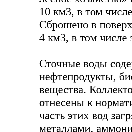
10 км3, в том числ
Сброшено в поверх
4 км3, в том числе
Сточные воды соде
нефтепродукты, би
вещества. Коллект
отнесены к нормат
часть этих вод за
металлами, аммони