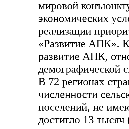
мировой конъюнкт
экономических усло
реализации приори
«Развитие АПК». 
развитие АПК, отн
демографической с
В 72 регионах стр
численности сельск
поселений, не име
достигло 13 тысяч