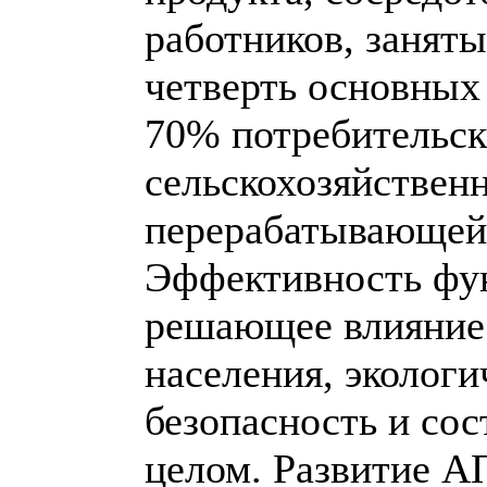
работников, заняты
четверть основных
70% потребительск
сельскохозяйственн
перерабатывающей
Эффективность фу
решающее влияние 
населения, эколог
безопасность и сос
целом. Развитие А