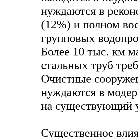
нуждаются в рекон
(12%) и полном во
групповых водопро
Более 10 тыс. км 
стальных труб тре
Очистные сооруже
нуждаются в модер
на существующий у
Существенное влия