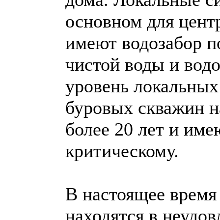
основном для цент
имеют водозабор п
чистой воды и вод
уровень локальных 
буровых скважин н
более 20 лет и име
критическому.
В настоящее время
находятся в неудо