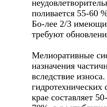
неудовлетворитель
поливается 55-60 
Бо-лее 2/3 имеющ
требуют обновлени
Мелиоративные си
назначения частич
вследствие износа
гидротехнических 
крае составляет 50