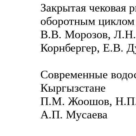
Закрытая чековая р
оборотным циклом
В.В. Морозов, Л.Н.
Корнбергер, Е.В. 
Современные водо
Кыргызстане
П.М. Жоошов, Н.П.
А.П. Мусаева