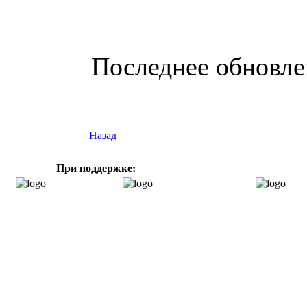
Последнее обновлен
Назад
При поддержке: