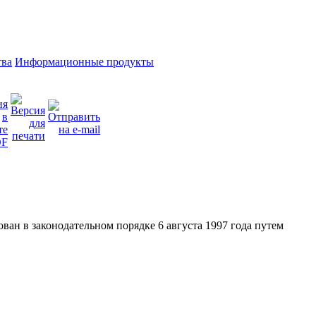
тва
Информационные продукты
ан в законодательном порядке 6 августа 1997 года путем