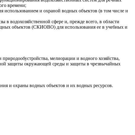
ого времени;
 использованием и охраной водных объектов (в том числе и
 в водохозяйственной сфере и, прежде всего, в области
одных объектов (СКИОВО) для использования ее в учебных и
 природообустройства, мелиорации и водного хозяйства,
рной защиты окружающей среды и защиты в чрезвычайных
ния и охраны водных объектов и их водных ресурсов.