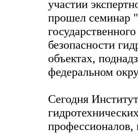
участии экспертно
прошел семинар 
государственного
безопасности гид
объектах, подна
федеральном окру
Сегодня Институт
гидротехнических
профессионалов, 