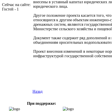
внесены в уставный капитал юридических ли
Сейчас на сайте:
юридического лица.
Гостей - 1
Другое положение проекта касается того, чт
относящиеся к другим объектам инженерно-
дренажных систем, являются государственно
Министерстве сельского хозяйства и пищев
Документ также содержит ряд дополнений и 
объединениям оросительных водопользовате
Проект внесения изменений в некоторые нор
инфраструктурой государственной собственн
Назад
При поддержке: