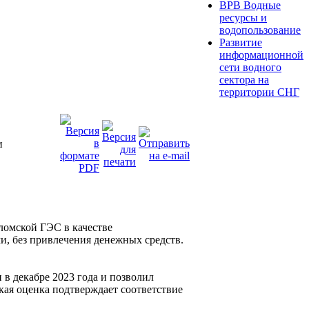
ВРВ Водные
ресурсы и
водопользование
Развитие
информационной
сети водного
сектора на
территории СНГ
и
ломской ГЭС в качестве
и, без привлечения денежных средств.
 декабре 2023 года и позволил
кая оценка подтверждает соответствие