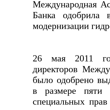
Международная Ас
Банка одобрила 
модернизации гид
26 мая 2011 го
директоров Между
было одобрено вы
в размере пяти 
специальных прав