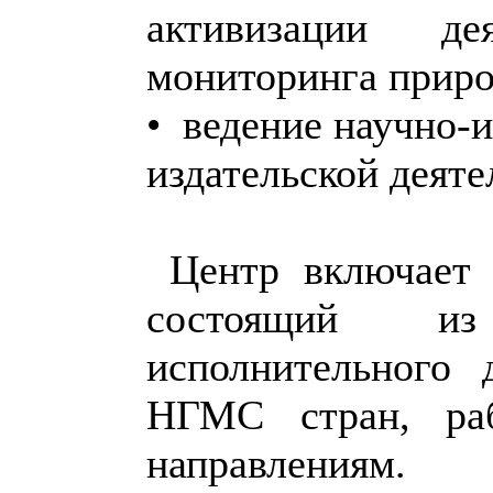
активизации д
мониторинга приро
• ведение научно-
издательской деяте
Центр включает в
состоящий из
исполнительного
НГМС стран, ра
направлениям.