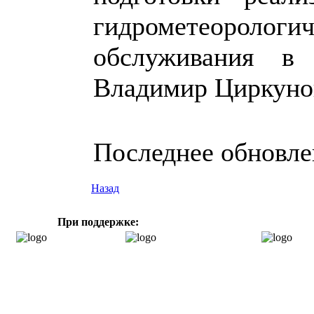
гидрометеорологи
обслуживания в 
Владимир Циркуно
Последнее обновлен
Назад
При поддержке: