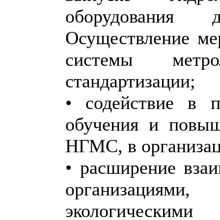
оборудования 
Осуществление ме
системы метро
стандартизации;
• содействие в п
обучения и повыш
НГМС, в организац
• расширение вза
организациям
экологическим