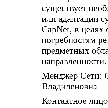
существует необ
или адаптации 
CapNet, в целях 
потребностям рег
предметных обла
направленности.
Менджер Сети:
Владиленовна
Контактное лицо