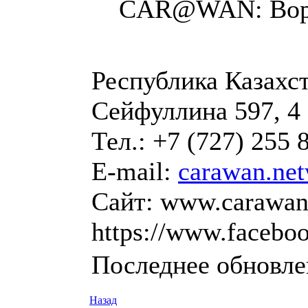
CAR@WAN: Воро
Республика Казахст
Сейфуллина 597, 4 
Тел.: +7 (727) 255 
E-mail:
carawan.ne
Сайт: www.carawan-
https://www.facebo
Последнее обновлен
Назад