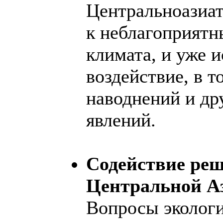
Центральноазиат
к неблагоприятн
климата, и уже
воздействие, в т
наводнений и др
явлений.
Содействие ре
Центральной А
Вопросы экологи