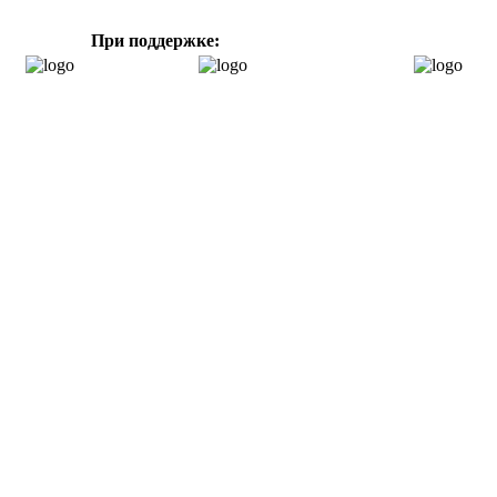
При поддержке: