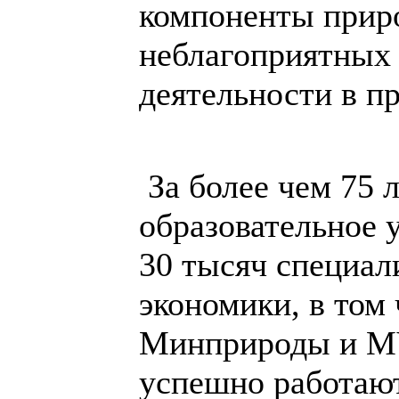
компоненты приро
неблагоприятных 
деятельности в п
За более чем 75 
образовательное 
30 тысяч специал
экономики, в том
Минприроды и М
успешно работают