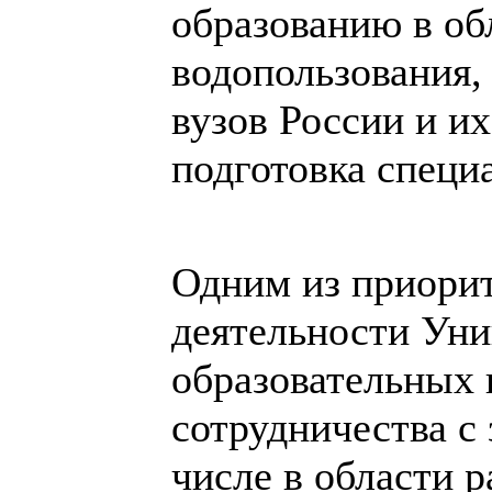
образованию в об
водопользования,
вузов России и их
подготовка специ
Одним из приори
деятельности Уни
образовательных
сотрудничества с
числе в области 