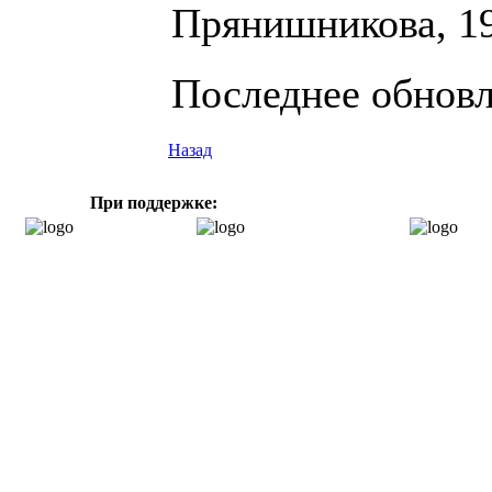
Прянишникова, 1
Последнее обновле
Назад
При поддержке: