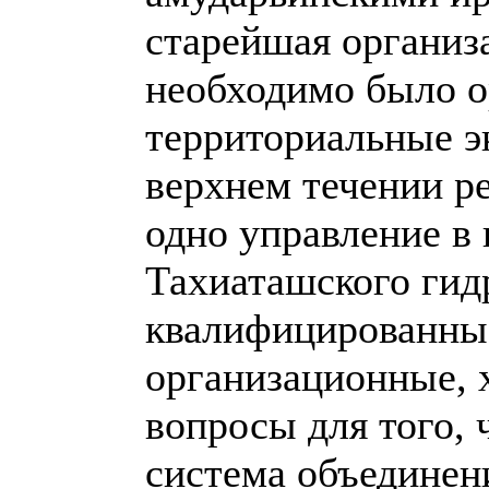
старейшая органи
необходимо было о
территориальные э
верхнем течении ре
одно управление в 
Тахиаташского гид
квалифицированны
организационные, 
вопросы для того, 
система объединен