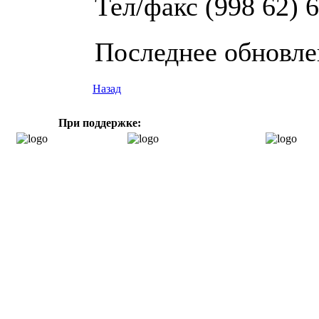
Тел/факс (998 62) 6
Последнее обновлен
Назад
При поддержке: