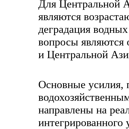
Для Центральной 
являются возраста
деградация водных
вопросы являются 
и Центральной Ази
Основные усилия,
водохозяйственным
направлены на реа
интегрированного 