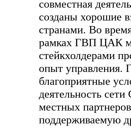
совместная деятель
созданы хорошие 
странами. Во врем
рамках ГВП ЦАК 
стейкхолдерами пр
опыт управления. 
благоприятные усло
деятельность сети 
местных партнеров
поддерживаемую д