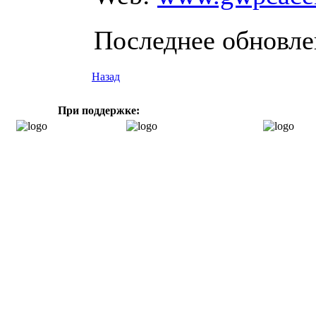
Последнее обновлен
Назад
При поддержке: